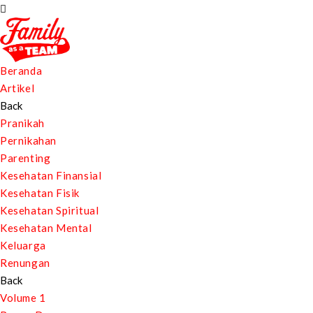
Beranda
Artikel
Back
Pranikah
Pernikahan
Parenting
Kesehatan Finansial
Kesehatan Fisik
Kesehatan Spiritual
Kesehatan Mental
Keluarga
Renungan
Back
Volume 1