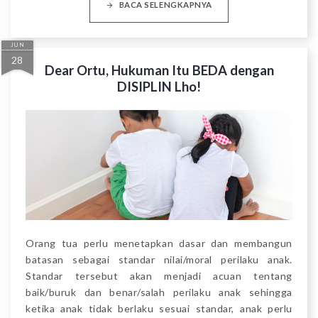
BACA SELENGKAPNYA
JUN
28
Dear Ortu, Hukuman Itu BEDA dengan
DISIPLIN Lho!
Orang tua perlu menetapkan dasar dan membangun
batasan sebagai standar nilai/moral perilaku anak.
Standar tersebut akan menjadi acuan tentang
baik/buruk dan benar/salah perilaku anak sehingga
ketika anak tidak berlaku sesuai standar, anak perlu