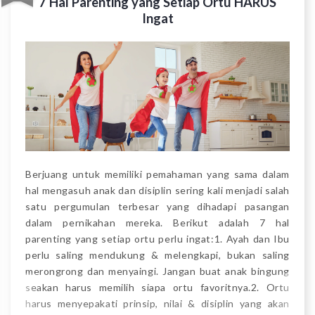
7 Hal Parenting yang Setiap Ortu HARUS
Ingat
Berjuang untuk memiliki pemahaman yang sama dalam
hal mengasuh anak dan disiplin sering kali menjadi salah
satu pergumulan terbesar yang dihadapi pasangan
dalam pernikahan mereka. Berikut adalah 7 hal
parenting yang setiap ortu perlu ingat:1. Ayah dan Ibu
perlu saling mendukung & melengkapi, bukan saling
merongrong dan menyaingi. Jangan buat anak bingung
seakan harus memilih siapa ortu favoritnya.2. Ortu
harus menyepakati prinsip, nilai & disiplin yang akan