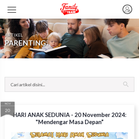
ARTIKEL
PARENTING
NOV
20
HARI ANAK SEDUNIA - 20 November 2024:
"Mendengar Masa Depan”